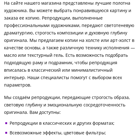
На сайте нашего магазина представлены лучшие полотна
художника. Вы можете выбрать понравившуюся картину и
заказа ее копию. Репродукции, выполненные
профессиональными художниками, передают светотеневую
драматургию, строгость композиции и духовную глубину
оригинала. Мы предлагаем копии на холсте или арт-холст в
качестве основы, а также различную технику исполнения —
масло или текстурный гель. Есть возможность подобрать
подходящую раму и подрамник, чтобы репродукция
вписалась в классический или минималистичный
интерьер. Наши специалисты помогут с выбором всех
параметров.
Мы создаём репродукции, передающие строгость образа,
световую глубину и эмоциональную сосредоточенность
оригинала. Вам доступны:
Репродукции в классических и других форматах;
Всевозможные эффекты, цветовые фильтры;