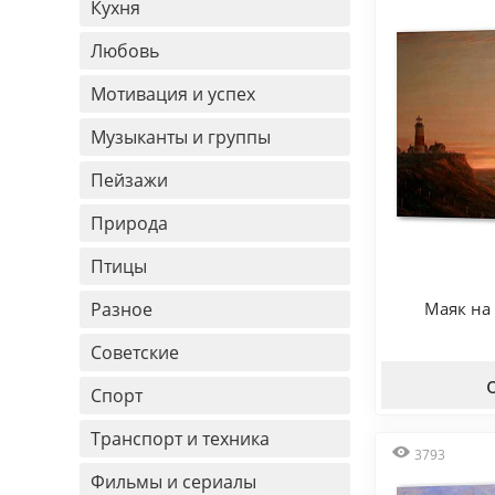
Кухня
Любовь
Мотивация и успех
Музыканты и группы
Пейзажи
Природа
Птицы
Разное
Маяк на 
Советские
Спорт
Транспорт и техника
3793
Фильмы и сериалы