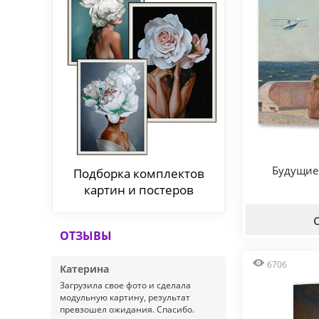
Будущие
Подборка комплектов
картин и постеров
ОТЗЫВЫ
6706
Катерина
Загрузила свое фото и сделала
модульную картину, результат
превзошел ожидания. Спасибо.