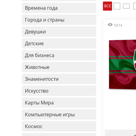
ВСЕ
Времена года
Города и страны
5974
Девушки
Детские
Для бизнеса
Животные
Знаменитости
Искусство
Карты Мира
Компьютерные игры
Космос