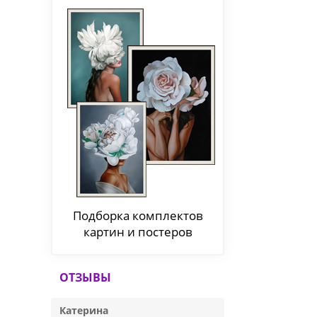
Подборка комплектов
картин и постеров
ОТЗЫВЫ
Катерина