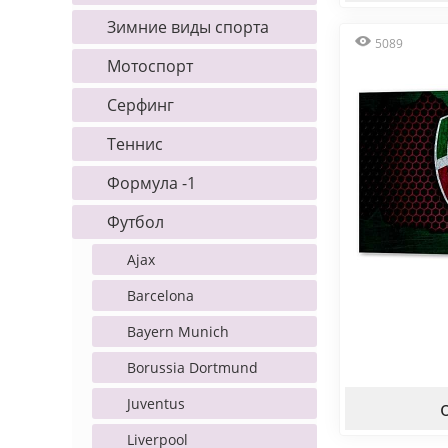
Зимние виды спорта
5089
Мотоспорт
Серфинг
Теннис
Формула -1
Футбол
Ajax
Barcelona
Bayern Munich
Borussia Dortmund
Juventus
Liverpool