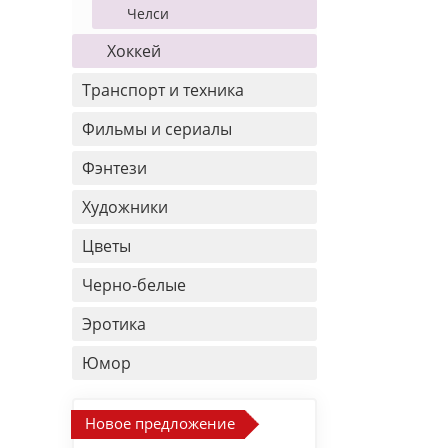
Челси
Хоккей
Транспорт и техника
Фильмы и сериалы
Фэнтези
Художники
Цветы
Черно-белые
Эротика
Юмор
Новое предложение