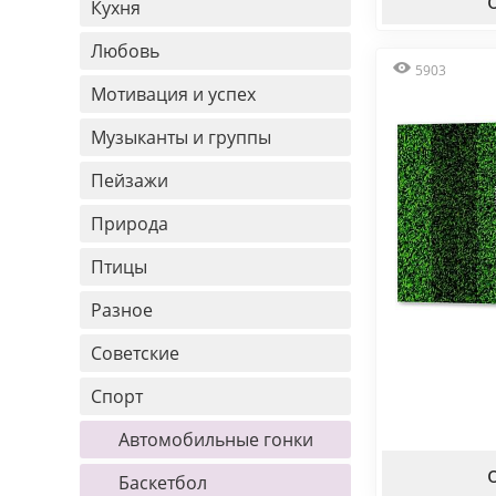
Кухня
Любовь
5903
Мотивация и успех
Музыканты и группы
Пейзажи
Природа
Птицы
Разное
Советские
Спорт
Автомобильные гонки
Баскетбол