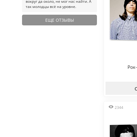
вокруг да около, не мог нас найти. А
так молодцы всё на уровне.
ЕЩЕ ОТЗЫВЫ
Рок
2344