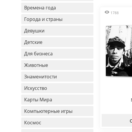
Времена года
1788
Города и страны
Девушки
Детские
Для бизнеса
Животные
Знаменитости
Искусство
Карты Мира
Компьютерные игры
Космос