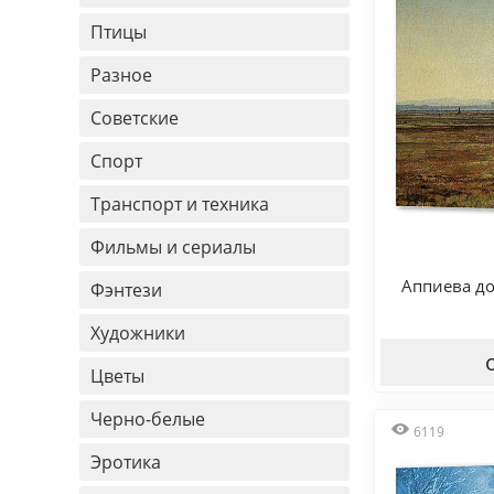
Птицы
Разное
Советские
Спорт
Транспорт и техника
Фильмы и сериалы
Аппиева до
Фэнтези
Художники
Цветы
Черно-белые
6119
Эротика