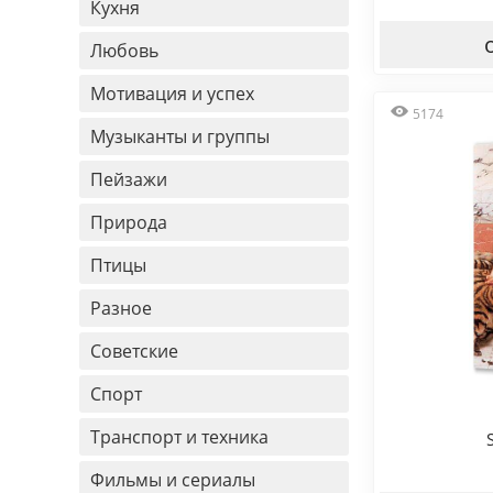
Кухня
Любовь
Мотивация и успех
5174
Музыканты и группы
Пейзажи
Природа
Птицы
Разное
Советские
Спорт
Транспорт и техника
Фильмы и сериалы