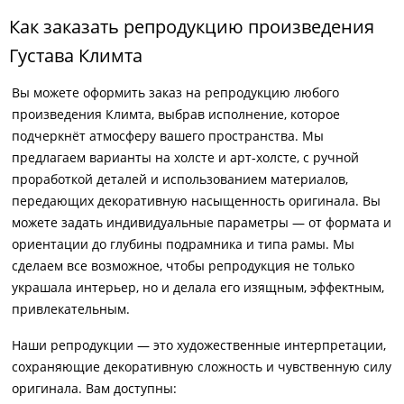
Как заказать репродукцию произведения
Густава Климта
Вы можете оформить заказ на репродукцию любого
произведения Климта, выбрав исполнение, которое
подчеркнёт атмосферу вашего пространства. Мы
предлагаем варианты на холсте и арт-холсте, с ручной
проработкой деталей и использованием материалов,
передающих декоративную насыщенность оригинала. Вы
можете задать индивидуальные параметры — от формата и
ориентации до глубины подрамника и типа рамы. Мы
сделаем все возможное, чтобы репродукция не только
украшала интерьер, но и делала его изящным, эффектным,
привлекательным.
Наши репродукции — это художественные интерпретации,
сохраняющие декоративную сложность и чувственную силу
оригинала. Вам доступны: