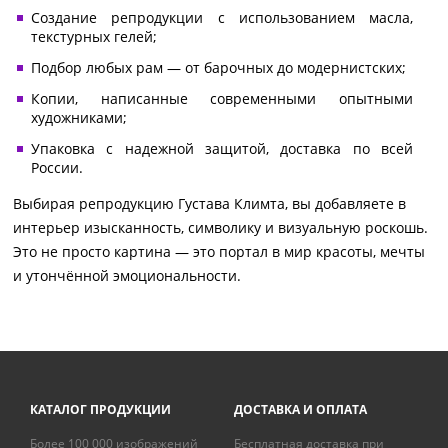
Создание репродукции с использованием масла,
текстурных гелей;
Подбор любых рам — от барочных до модернистских;
Копии, написанные современными опытными
художниками;
Упаковка с надежной защитой, доставка по всей
России.
Выбирая репродукцию Густава Климта, вы добавляете в
интерьер изысканность, символику и визуальную роскошь.
Это не просто картина — это портал в мир красоты, мечты
и утончённой эмоциональности.
КАТАЛОГ ПРОДУКЦИИ
ДОСТАВКА И ОПЛАТА
Более 100 000 изображений
Бесплатная доставка при