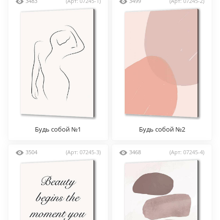
3483
(Арт: 07245-1)
3499
(Арт: 07245-2)
Будь собой №1
Будь собой №2
3504
(Арт: 07245-3)
3468
(Арт: 07245-4)