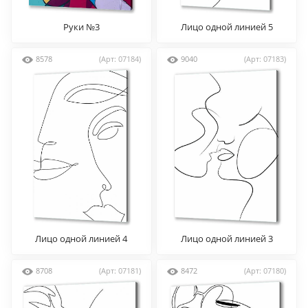
Руки №3
Лицо одной линией 5
8578
(Арт: 07184)
9040
(Арт: 07183)
Лицо одной линией 4
Лицо одной линией 3
8708
(Арт: 07181)
8472
(Арт: 07180)