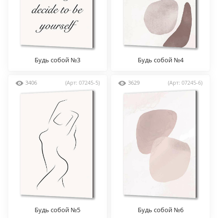
Будь собой №3
Будь собой №4
3406
(Арт: 07245-5)
3629
(Арт: 07245-6)
Будь собой №5
Будь собой №6