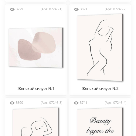
3729
(Арт: 07246-1)
3821
(Арт: 07246-2)
Женский силуэт №1
Женский силуэт №2
3690
(Арт: 07246-3)
3741
(Арт: 07246-4)