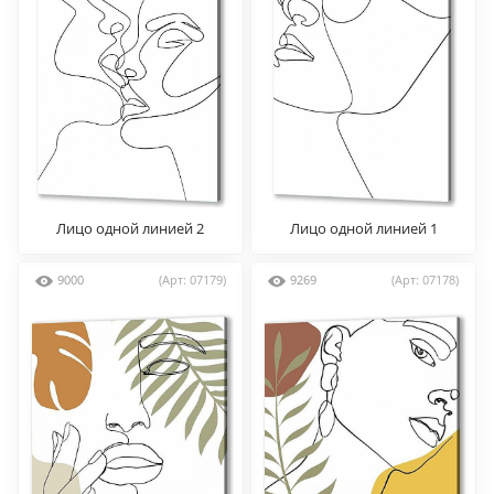
Лицо одной линией 2
Лицо одной линией 1
9000
(Арт: 07179)
9269
(Арт: 07178)