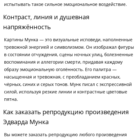
испытывать такое сильное эмоциональное воздействие.
Контраст, линия и душевная
напряжённость
Картины Мунка — это визуальные исповеди, наполненные
тревожной энергией и символизмом. Он изображал фигуры
в состоянии отчуждения, сцены ночных улиц, болезненные
воспоминания и аллегории смерти, придавая каждому
образу эмоциональную оголённость. Его палитра —
насыщенная и тревожная, с преобладанием красных,
чёрных, синих и серых тонов. Мунк писал с экспрессивной
силой, используя резкие линии и контрастные цветовые
пятна.
Как заказать репродукцию произведения
Эдварда Мунка
Вы можете заказать репродукцию любого произведения