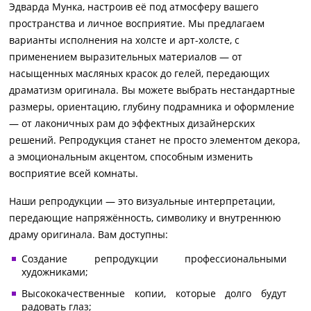
Эдварда Мунка, настроив её под атмосферу вашего
пространства и личное восприятие. Мы предлагаем
варианты исполнения на холсте и арт-холсте, с
применением выразительных материалов — от
насыщенных масляных красок до гелей, передающих
драматизм оригинала. Вы можете выбрать нестандартные
размеры, ориентацию, глубину подрамника и оформление
— от лаконичных рам до эффектных дизайнерских
решений. Репродукция станет не просто элементом декора,
а эмоциональным акцентом, способным изменить
восприятие всей комнаты.
Наши репродукции — это визуальные интерпретации,
передающие напряжённость, символику и внутреннюю
драму оригинала. Вам доступны:
Создание репродукции профессиональными
художниками;
Высококачественные копии, которые долго будут
радовать глаз;