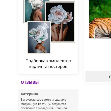
Подборка комплектов
картин и постеров
ОТЗЫВЫ
Катерина
Загрузила свое фото и сделала
модульную картину, результат
превзошел ожидания. Спасибо.