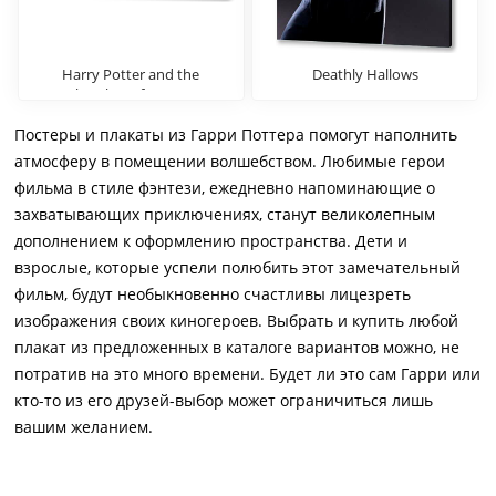
Harry Potter and the
Deathly Hallows
Chamber of Secrets
Постеры и плакаты из Гарри Поттера помогут наполнить
атмосферу в помещении волшебством. Любимые герои
фильма в стиле фэнтези, ежедневно напоминающие о
захватывающих приключениях, станут великолепным
дополнением к оформлению пространства. Дети и
взрослые, которые успели полюбить этот замечательный
фильм, будут необыкновенно счастливы лицезреть
изображения своих киногероев. Выбрать и купить любой
плакат из предложенных в каталоге вариантов можно, не
потратив на это много времени. Будет ли это сам Гарри или
кто-то из его друзей-выбор может ограничиться лишь
вашим желанием.