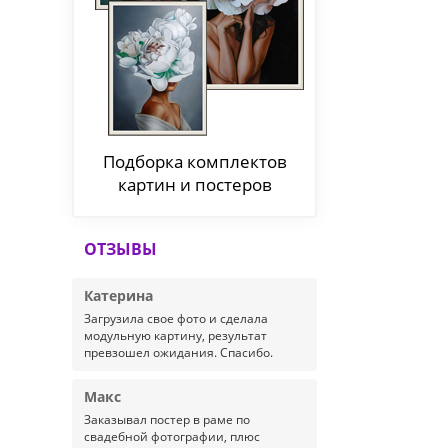
Подборка комплектов
картин и постеров
ОТЗЫВЫ
Катерина
Загрузила свое фото и сделала
модульную картину, результат
превзошел ожидания. Спасибо.
Макс
Заказывал постер в раме по
свадебной фотографии, плюс