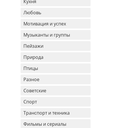
Кухня
Любовь
Мотивация и успех
Музыканты и группы
Пейзажи
Природа
Птицы
Разное
Советские
Спорт
Транспорт и техника
Фильмы и сериалы