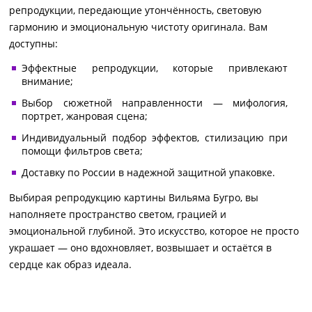
репродукции, передающие утончённость, световую
гармонию и эмоциональную чистоту оригинала. Вам
доступны:
Эффектные репродукции, которые привлекают
внимание;
Выбор сюжетной направленности — мифология,
портрет, жанровая сцена;
Индивидуальный подбор эффектов, стилизацию при
помощи фильтров света;
Доставку по России в надежной защитной упаковке.
Выбирая репродукцию картины Вильяма Бугро, вы
наполняете пространство светом, грацией и
эмоциональной глубиной. Это искусство, которое не просто
украшает — оно вдохновляет, возвышает и остаётся в
сердце как образ идеала.