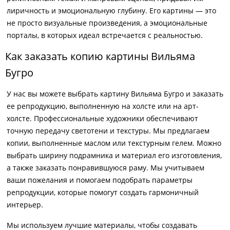
лиричность и эмоциональную глубину. Его картины — это
не просто визуальные произведения, а эмоциональные
порталы, в которых идеал встречается с реальностью.
Как заказать копию картины Вильяма
Бугро
У нас вы можете выбрать картину Вильяма Бугро и заказать
ее репродукцию, выполненную на холсте или на арт-
холсте. Профессиональные художники обеспечивают
точную передачу светотени и текстуры. Мы предлагаем
копии, выполненные маслом или текстурным гелем. Можно
выбрать ширину подрамника и материал его изготовления,
а также заказать понравившуюся раму. Мы учитываем
ваши пожелания и помогаем подобрать параметры
репродукции, которые помогут создать гармоничный
интерьер.
Мы используем лучшие материалы, чтобы создавать