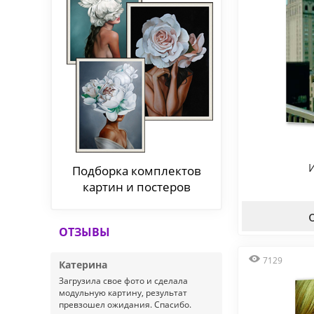
Подборка комплектов
картин и постеров
ОТЗЫВЫ
7129
Катерина
Загрузила свое фото и сделала
модульную картину, результат
превзошел ожидания. Спасибо.