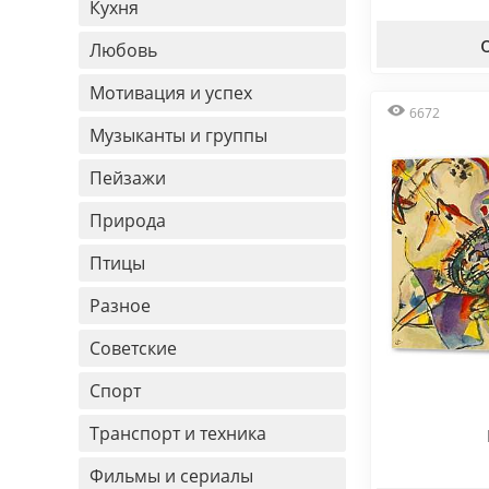
Кухня
Любовь
Мотивация и успех
6672
Музыканты и группы
Пейзажи
Природа
Птицы
Разное
Советские
Спорт
Транспорт и техника
Фильмы и сериалы