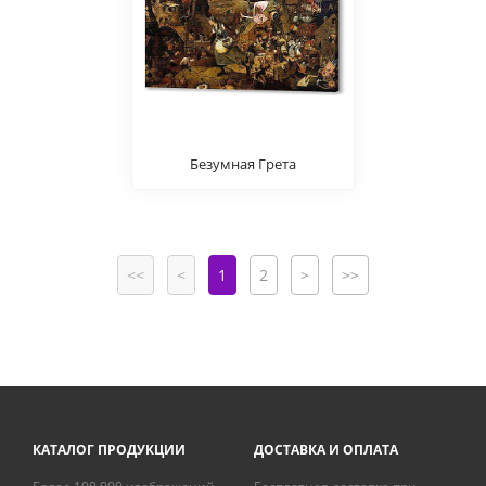
Безумная Грета
<<
<
1
2
>
>>
КАТАЛОГ ПРОДУКЦИИ
ДОСТАВКА И ОПЛАТА