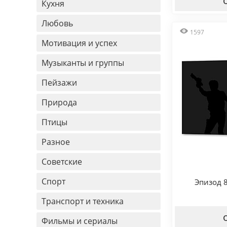
Кухня
Любовь
1597
Мотивация и успех
Музыканты и группы
Пейзажи
Природа
Птицы
Разное
Советские
Спорт
Эпизод 
Транспорт и техника
Фильмы и сериалы