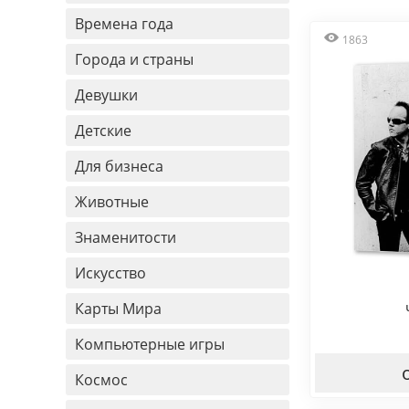
Времена года
1863
Города и страны
Девушки
Детские
Для бизнеса
Животные
Знаменитости
Искусство
Карты Мира
Компьютерные игры
Космос