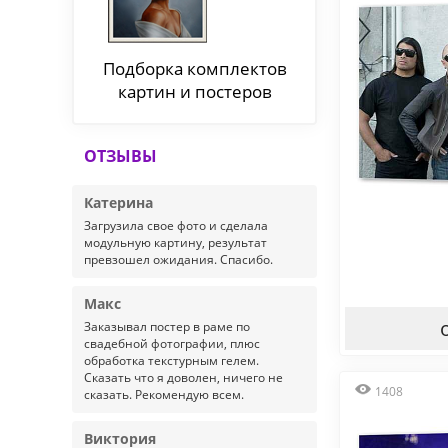
Подборка комплектов
картин и постеров
ОТЗЫВЫ
Катерина
Загрузила свое фото и сделала
модульную картину, результат
превзошел ожидания. Спасибо.
Макс
Заказывал постер в раме по
свадебной фотографии, плюс
обработка текстурным гелем.
Сказать что я доволен, ничего не
1408
сказать. Рекомендую всем.
Виктория