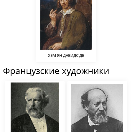
ХЕМ ЯН ДАВИДС ДЕ
Натюрморт
Французские художники