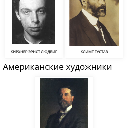
КИРХНЕР ЭРНСТ ЛЮДВИГ
КЛИМТ ГУСТАВ
Экспрессионизм
Модерн
Американские художники