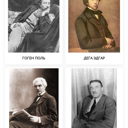
ГОГЕН ПОЛЬ
ДЕГА ЭДГАР
Постимпрессионизм
Импрессионизм