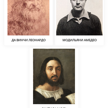
ДА ВИНЧИ ЛЕОНАРДО
МОДИЛЬЯНИ АМЕДЕО
Реализм
Экспрессионизм