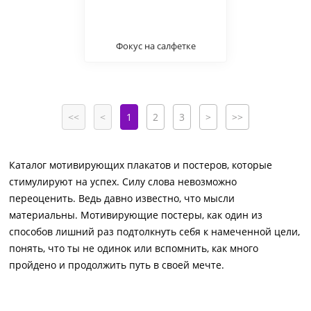
Фокус на салфетке
<<
<
1
2
3
>
>>
Каталог мотивирующих плакатов и постеров, которые
стимулируют на успех. Силу слова невозможно
переоценить. Ведь давно известно, что мысли
материальны. Мотивирующие постеры, как один из
способов лишний раз подтолкнуть себя к намеченной цели,
понять, что ты не одинок или вспомнить, как много
пройдено и продолжить путь в своей мечте.