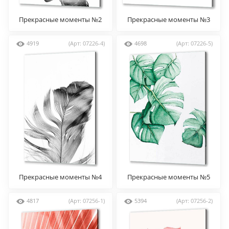
Прекрасные моменты №2
Прекрасные моменты №3
4919
(Арт: 07226-4)
4698
(Арт: 07226-5)
Прекрасные моменты №4
Прекрасные моменты №5
4817
(Арт: 07256-1)
5394
(Арт: 07256-2)