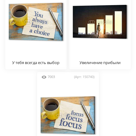
У тебя всегда есть выбор
Увеличение прибыли
7003
(Арт: 150740)