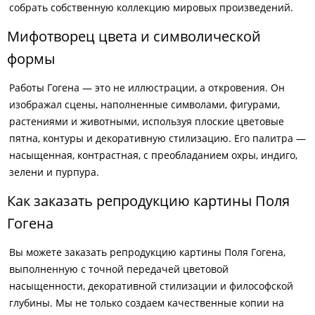
собрать собственную коллекцию мировых произведений.
Мифотворец цвета и символической
формы
Работы Гогена — это не иллюстрации, а откровения. Он
изображал сцены, наполненные символами, фигурами,
растениями и животными, используя плоские цветовые
пятна, контуры и декоративную стилизацию. Его палитра —
насыщенная, контрастная, с преобладанием охры, индиго,
зелени и пурпура.
Как заказать репродукцию картины Поля
Гогена
Вы можете заказать репродукцию картины Поля Гогена,
выполненную с точной передачей цветовой
насыщенности, декоративной стилизации и философской
глубины. Мы не только создаем качественные копии на