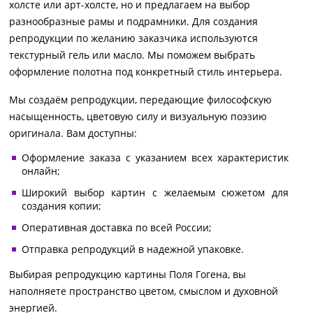
холсте или арт-холсте, но и предлагаем на выбор
разнообразные рамы и подрамники. Для создания
репродукции по желанию заказчика используются
текстурный гель или масло. Мы поможем выбрать
оформление полотна под конкретный стиль интерьера.
Мы создаём репродукции, передающие философскую
насыщенность, цветовую силу и визуальную поэзию
оригинала. Вам доступны:
Оформление заказа с указанием всех характеристик
онлайн;
Широкий выбор картин с желаемым сюжетом для
создания копии;
Оперативная доставка по всей России;
Отправка репродукций в надежной упаковке.
Выбирая репродукцию картины Поля Гогена, вы
наполняете пространство цветом, смыслом и духовной
энергией.