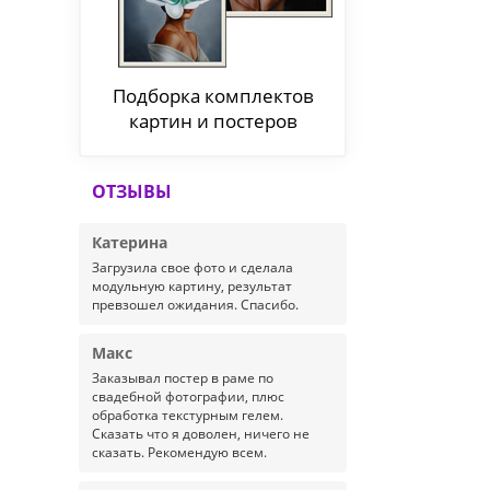
Подборка комплектов
картин и постеров
ОТЗЫВЫ
Катерина
Загрузила свое фото и сделала
модульную картину, результат
превзошел ожидания. Спасибо.
Макс
Заказывал постер в раме по
свадебной фотографии, плюс
обработка текстурным гелем.
Сказать что я доволен, ничего не
сказать. Рекомендую всем.