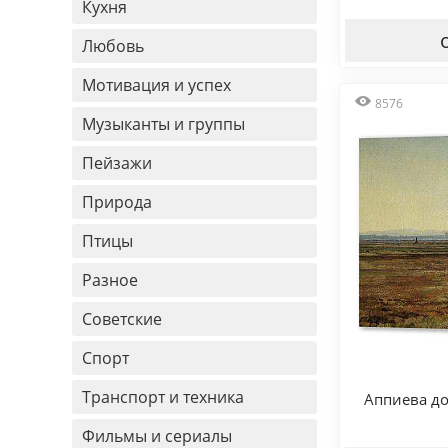
Кухня
Любовь
Мотивация и успех
8576
Музыканты и группы
Пейзажи
Природа
Птицы
Разное
Советские
Спорт
Транспорт и техника
Аппиева до
Фильмы и сериалы