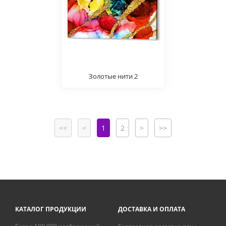
Золотые нити 2
<<
<
1
2
>
>>
КАТАЛОГ ПРОДУКЦИИ
ДОСТАВКА И ОПЛАТА