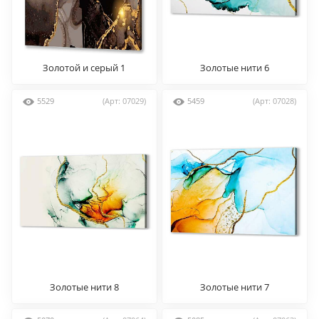
Золотой и серый 1
Золотые нити 6
5529
(Арт: 07029)
5459
(Арт: 07028)
Золотые нити 8
Золотые нити 7