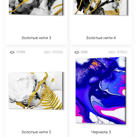
Золотые нити 3
Золотые нити 4
10389
(Арт: 07026)
5086
(Арт: 07062)
Золотые нити 5
Чернила 3