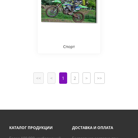
Спорт
<<
<
1
2
>
>>
КАТАЛОГ ПРОДУКЦИИ
ДОСТАВКА И ОПЛАТА