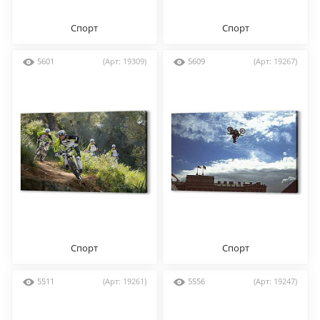
Спорт
Спорт
5601
(Арт: 19309)
5609
(Арт: 19267)
Спорт
Спорт
5511
(Арт: 19261)
5556
(Арт: 19247)