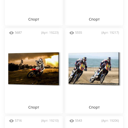
Спорт
Спорт
5687
(Арт: 19223)
5555
(Арт: 19217)
Спорт
Спорт
5716
(Арт: 19210)
5543
(Арт: 19206)