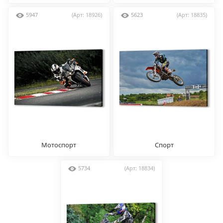
5947
(Арт: 18926)
5623
(Арт: 18835)
Мотоспорт
Спорт
5734
(Арт: 18834)