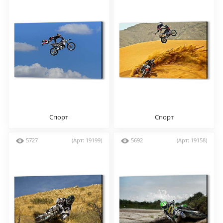
Спорт
Спорт
5727
(Арт: 19199)
5692
(Арт: 19158)