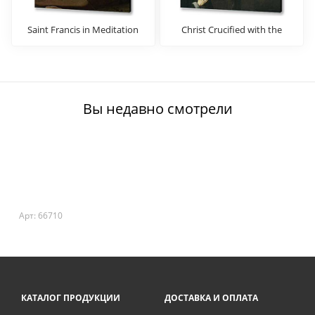
Saint Francis in Meditation
Christ Crucified with the
(1)
Sponsor
Вы недавно смотрели
Арт: 66710
КАТАЛОГ ПРОДУКЦИИ
ДОСТАВКА И ОПЛАТА