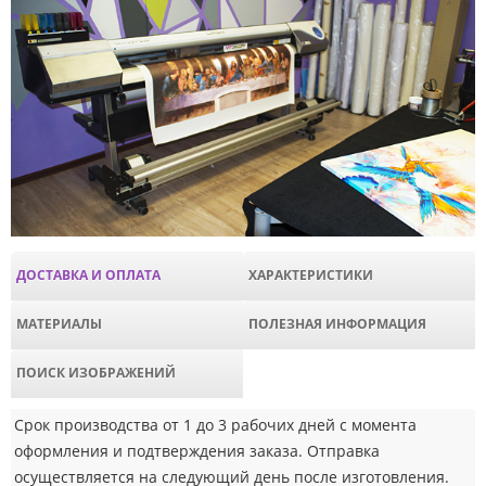
ДОСТАВКА И ОПЛАТА
ХАРАКТЕРИСТИКИ
МАТЕРИАЛЫ
ПОЛЕЗНАЯ ИНФОРМАЦИЯ
ПОИСК ИЗОБРАЖЕНИЙ
Срок производства от 1 до 3 рабочих дней с момента
оформления и подтверждения заказа. Отправка
осуществляется на следующий день после изготовления.