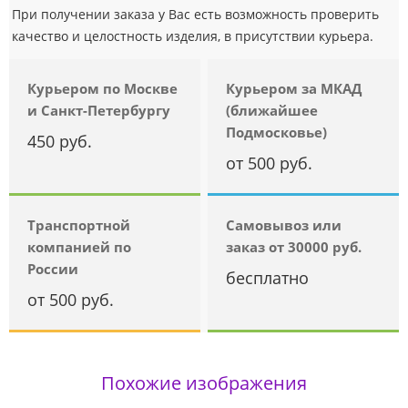
При получении заказа у Вас есть возможность проверить
качество и целостность изделия, в присутствии курьера.
Курьером по Москве
Курьером за МКАД
и Санкт-Петербургу
(ближайшее
Подмосковье)
450 руб.
от 500 руб.
Транспортной
Самовывоз или
компанией по
заказ от 30000 руб.
России
бесплатно
от 500 руб.
Похожие изображения