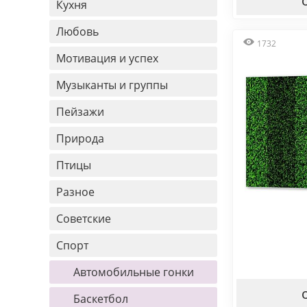
Кухня
Любовь
1732
Мотивация и успех
Музыканты и группы
Пейзажи
Природа
Птицы
Разное
Советские
Спорт
Автомобильные гонки
Баскетбол