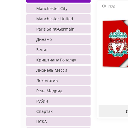
1320
Manchester City
Manchester United
Paris Saint-Germain
Динамо
Зенит
Криштиану Роналду
Лионель Месси
Локомотив
Реал Мадрид
Рубин
Спартак
ЦСКА