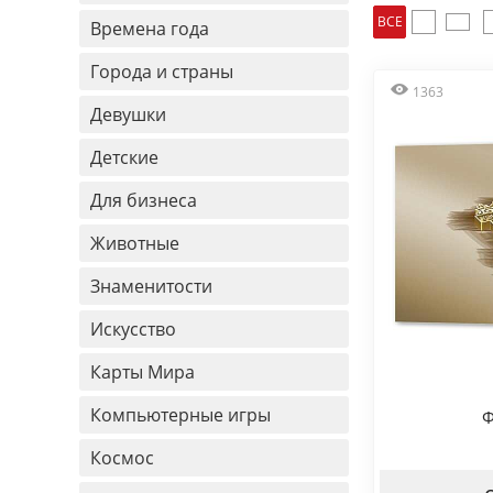
ВСЕ
Времена года
Города и страны
1363
Девушки
Детские
Для бизнеса
Животные
Знаменитости
Искусство
Карты Мира
Компьютерные игры
Ф
Космос