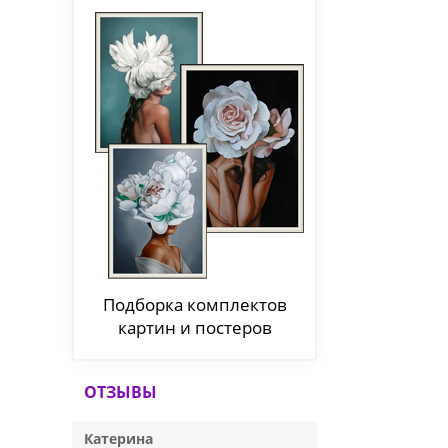
Подборка комплектов
картин и постеров
ОТЗЫВЫ
Катерина