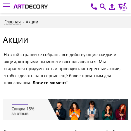
0
Главная
Акции
Акции
На этой страничке собраны все действующие скидки и
акции, которыми вы можете воспользоваться. Мы
стараемся придумывать и проводить интересные акции,
чтобы сделать наш сервис ещё более приятным для
пользования.
Ловите момент!