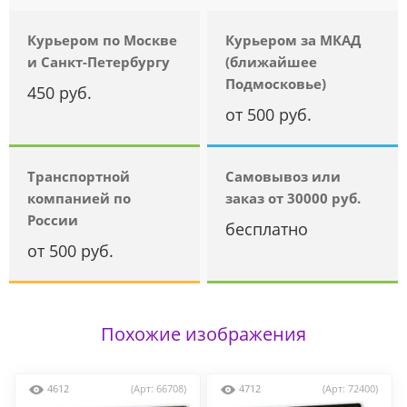
Курьером по Москве
Курьером за МКАД
и Санкт-Петербургу
(ближайшее
Подмосковье)
450 руб.
от 500 руб.
Транспортной
Самовывоз или
компанией по
заказ от 30000 руб.
России
бесплатно
от 500 руб.
Похожие изображения
4612
(Арт: 66708)
4712
(Арт: 72400)