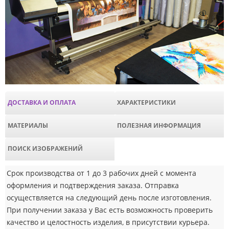
ДОСТАВКА И ОПЛАТА
ХАРАКТЕРИСТИКИ
МАТЕРИАЛЫ
ПОЛЕЗНАЯ ИНФОРМАЦИЯ
ПОИСК ИЗОБРАЖЕНИЙ
Срок производства от 1 до 3 рабочих дней с момента
оформления и подтверждения заказа. Отправка
осуществляется на следующий день после изготовления.
При получении заказа у Вас есть возможность проверить
качество и целостность изделия, в присутствии курьера.