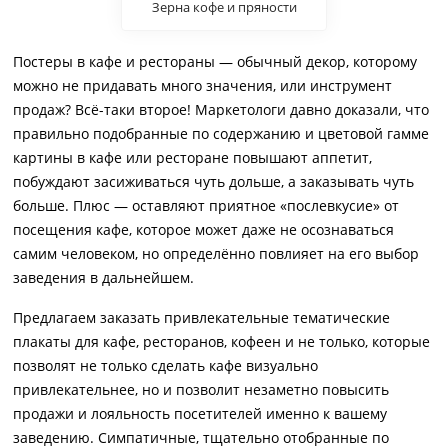
Зерна кофе и пряности
Постеры в кафе и рестораны — обычный декор, которому
можно не придавать много значения, или инструмент
продаж? Всё-таки второе! Маркетологи давно доказали, что
правильно подобранные по содержанию и цветовой гамме
картины в кафе или ресторане повышают аппетит,
побуждают засиживаться чуть дольше, а заказывать чуть
больше. Плюс — оставляют приятное «послевкусие» от
посещения кафе, которое может даже не осознаваться
самим человеком, но определённо повлияет на его выбор
заведения в дальнейшем.
Предлагаем заказать привлекательные тематические
плакаты для кафе, ресторанов, кофеен и не только, которые
позволят не только сделать кафе визуально
привлекательнее, но и позволит незаметно повысить
продажи и лояльность посетителей именно к вашему
заведению. Симпатичные, тщательно отобранные по