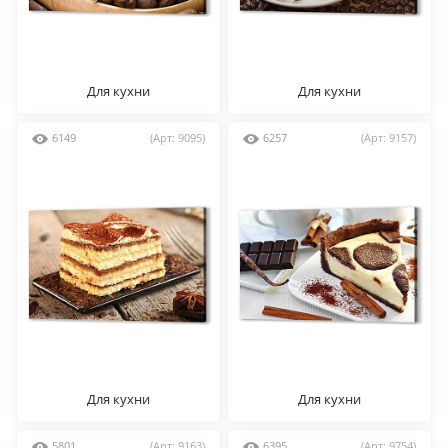
Для кухни
Для кухни
6149
(Арт: 9095)
6257
(Арт: 9157)
Для кухни
Для кухни
5801
(Арт: 9163)
6395
(Арт: 9754)