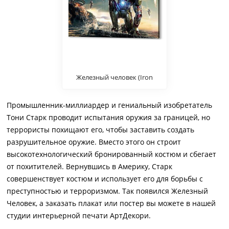
Железный человек (Iron
man)
Промышленник-миллиардер и гениальный изобретатель
Тони Старк проводит испытания оружия за границей, но
террористы похищают его, чтобы заставить создать
разрушительное оружие. Вместо этого он строит
высокотехнологический бронированный костюм и сбегает
от похитителей. Вернувшись в Америку, Старк
совершенствует костюм и использует его для борьбы с
преступностью и терроризмом. Так появился Железный
Человек, а заказать плакат или постер вы можете в нашей
студии интерьерной печати АртДекори.