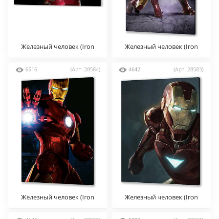
Железный человек (Iron
Железный человек (Iron
man)
man)
6516
(Арт: 28584)
4642
(Арт: 28583)
Железный человек (Iron
Железный человек (Iron
man)
man)