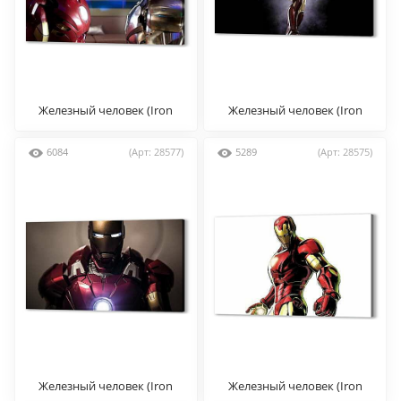
Железный человек (Iron
Железный человек (Iron
man)
man)
6084
(Арт: 28577)
5289
(Арт: 28575)
Железный человек (Iron
Железный человек (Iron