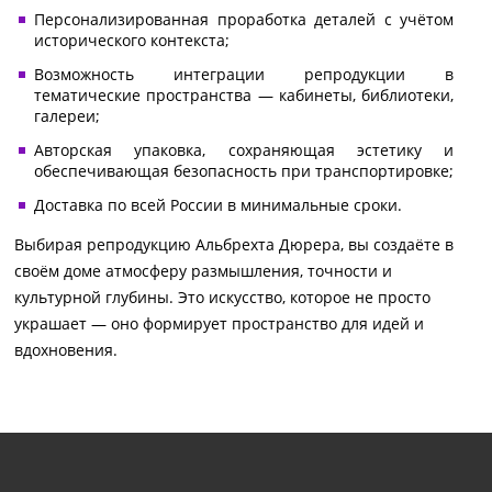
Персонализированная проработка деталей с учётом
исторического контекста;
Возможность интеграции репродукции в
тематические пространства — кабинеты, библиотеки,
галереи;
Авторская упаковка, сохраняющая эстетику и
обеспечивающая безопасность при транспортировке;
Доставка по всей России в минимальные сроки.
Выбирая репродукцию Альбрехта Дюрера, вы создаёте в
своём доме атмосферу размышления, точности и
культурной глубины. Это искусство, которое не просто
украшает — оно формирует пространство для идей и
вдохновения.