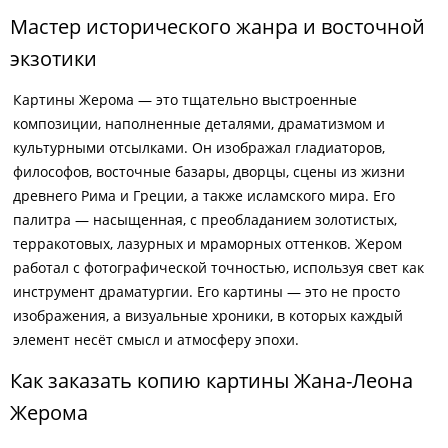
Мастер исторического жанра и восточной
экзотики
Картины Жерома — это тщательно выстроенные
композиции, наполненные деталями, драматизмом и
культурными отсылками. Он изображал гладиаторов,
философов, восточные базары, дворцы, сцены из жизни
древнего Рима и Греции, а также исламского мира. Его
палитра — насыщенная, с преобладанием золотистых,
терракотовых, лазурных и мраморных оттенков. Жером
работал с фотографической точностью, используя свет как
инструмент драматургии. Его картины — это не просто
изображения, а визуальные хроники, в которых каждый
элемент несёт смысл и атмосферу эпохи.
Как заказать копию картины Жана-Леона
Жерома