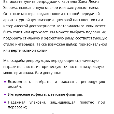
Вы можете купить репродукцию картины Жана-Леона
Жерома, выполненную маслом или фактурным гелем.
Опытные мастера создают копии с точной передачей
архитектурной детализации, цветовой насыщенности и
исторической достоверности. Материалом основы может
быть холст или арт-холст. Вы можете выбрать подрамник,
подобрать стильную и эффектную раму, соответствующую
стилю интерьера. Также возможен выбор горизонтальной
или вертикальной копии.
Мы создаём репродукции, передающие сценическую
выразительность, историческую точность и визуальную
мощь оригинала. Вам доступны:
Возможность выбрать и заказать репродукцию
онлайн;
Интересные эффекты, цветовые фильтры;
Надежная упаковка, защищающая полотно при
перевозке;