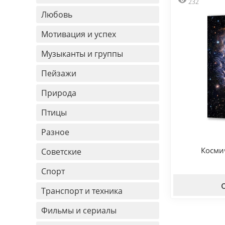
232
Любовь
Мотивация и успех
Музыканты и группы
Пейзажи
Природа
Птицы
Разное
Косми
Советские
Спорт
Транспорт и техника
Фильмы и сериалы