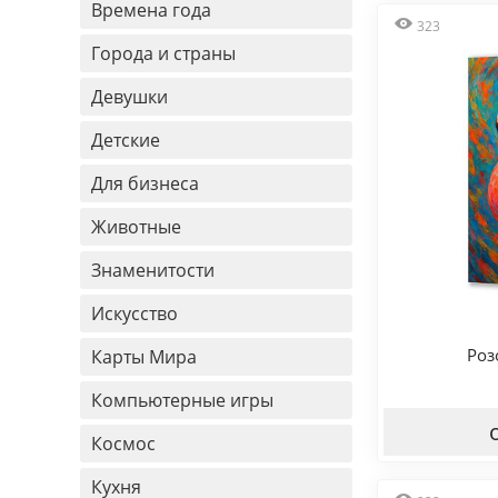
Времена года
323
Города и страны
Девушки
Детские
Для бизнеса
Животные
Знаменитости
Искусство
Роз
Карты Мира
Компьютерные игры
Космос
Кухня