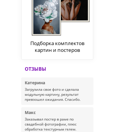
Подборка комплектов
картин и постеров
ОТЗЫВЫ
Катерина
Загрузила свое фото и сделала
модульную картину, результат
превзошел ожидания. Спасибо.
Макс
Заказывал постер в раме по
свадебной фотографии, плюс
обработка текстурным гелем.