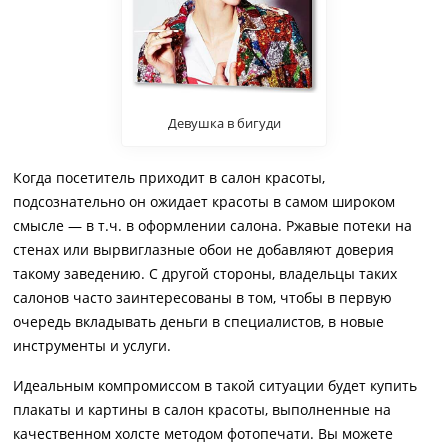
Девушка в бигуди
Когда посетитель приходит в салон красоты,
подсознательно он ожидает красоты в самом широком
смысле — в т.ч. в оформлении салона. Ржавые потеки на
стенах или вырвиглазные обои не добавляют доверия
такому заведению. С другой стороны, владельцы таких
салонов часто заинтересованы в том, чтобы в первую
очередь вкладывать деньги в специалистов, в новые
инструменты и услуги.
Идеальным компромиссом в такой ситуации будет купить
плакаты и картины в салон красоты, выполненные на
качественном холсте методом фотопечати. Вы можете