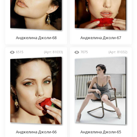
Анджелина Джоли-68
Анджелина Джоли-67
6515
(Арт: 81033)
7075
(Арт: 81032)
Анджелина Джоли-66
Анджелина Джоли-65