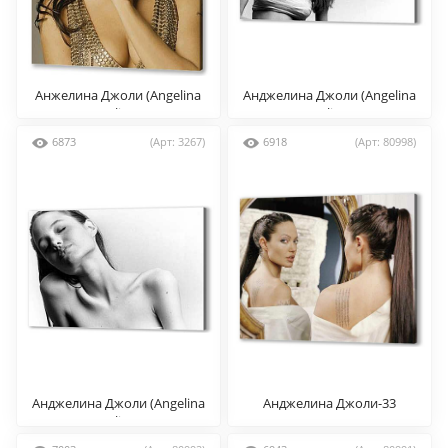
Анжелина Джоли (Angelina
Анджелина Джоли (Angelina
Jolie)
Jolie)
6873
(Арт: 3267)
6918
(Арт: 80998)
Анджелина Джоли (Angelina
Анджелина Джоли-33
Jolie)