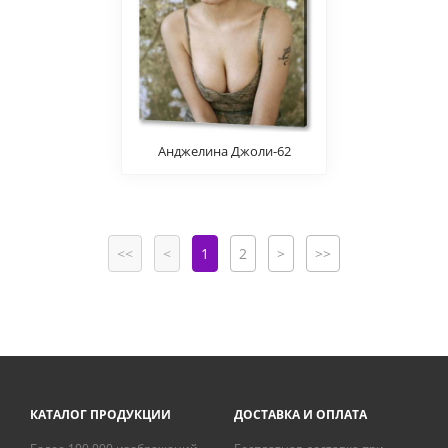
Анджелина Джоли-62
<<
<
1
2
>
>>
КАТАЛОГ ПРОДУКЦИИ
ДОСТАВКА И ОПЛАТА