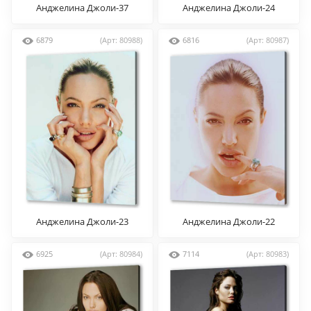
Анджелина Джоли-37
Анджелина Джоли-24
6879
(Арт: 80988)
6816
(Арт: 80987)
Анджелина Джоли-23
Анджелина Джоли-22
6925
(Арт: 80984)
7114
(Арт: 80983)