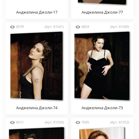
Анджелина Джоли-17
Анджелина Джоли-77
6579
(Арт: 81041)
6653
(Арт: 81040)
Анджелина Джоли-74
Анджелина Джоли-73
6511
(Арт: 81039)
7035
(Арт: 81052)