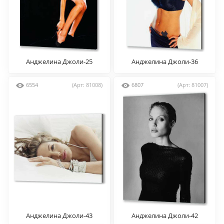
Анджелина Джоли-25
Анджелина Джоли-36
6554
(Арт: 81008)
6807
(Арт: 81007)
Анджелина Джоли-43
Анджелина Джоли-42