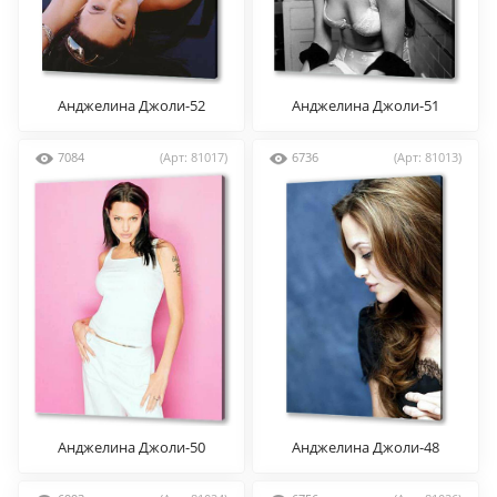
Анджелина Джоли-52
Анджелина Джоли-51
7084
(Арт: 81017)
6736
(Арт: 81013)
Анджелина Джоли-50
Анджелина Джоли-48