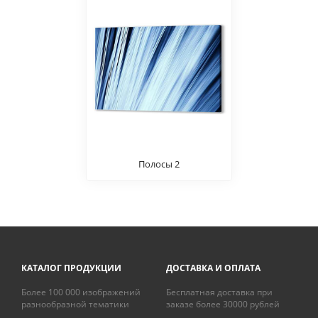
Полосы 2
КАТАЛОГ ПРОДУКЦИИ
ДОСТАВКА И ОПЛАТА
Более 100 000 изображений
Бесплатная доставка при
разнообразной тематики
заказе более 30000 рублей