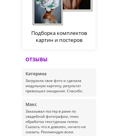
Подборка комплектов
картин и постеров
ОТЗЫВЫ
Катерина
Загрузила свое фото и сделала
модульную картину, результат
превзошел ожидания. Спасибо.
Макс
Заказывал постер в раме по
свадебной фотографии, плюс
обработка текстурным гелем.
Сказать что я доволен, ничего не
сказать. Рекомендую всем.