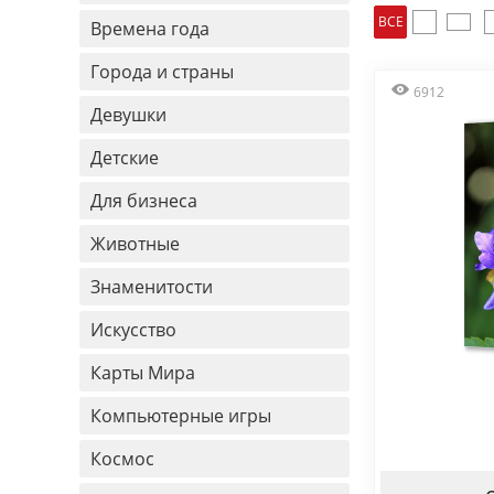
ВСЕ
Времена года
Города и страны
6912
Девушки
Детские
Для бизнеса
Животные
Знаменитости
Искусство
Карты Мира
Компьютерные игры
Космос