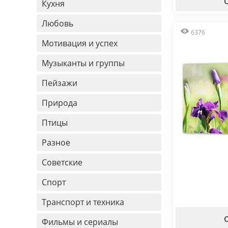
Кухня
Любовь
6376
Мотивация и успех
Музыканты и группы
Пейзажи
Природа
Птицы
Разное
Советские
Спорт
Транспорт и техника
Фильмы и сериалы