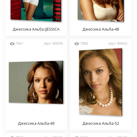
Джессика Альба (JESSICA
Джессика Альба-48
ALBA)
7421
(Арт: 80939)
7303
(Арт: 80942)
Джессика Альба-49
Джессика Альба-52