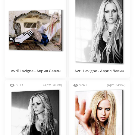
Avril Lavigne - Аврил Лавин
Avril Lavigne - Аврил Лавин
8513
(Арт: 34988)
9240
(Арт: 34982)