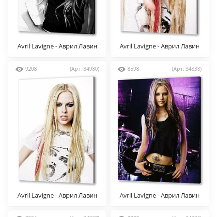
Avril Lavigne - Аврил Лавин
Avril Lavigne - Аврил Лавин
9208
(Арт: 34980)
8598
(Арт: 34838)
Avril Lavigne - Аврил Лавин
Avril Lavigne - Аврил Лавин