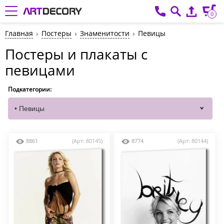
0
Главная
Постеры
Знаменитости
Певицы
Постеры и плакаты с
певицами
Подкатегории:
8861
(Арт: 80145)
8774
(Арт: 80144)