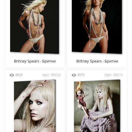
Britney Spears - Бритни
Britney Spears - Бритни
Спирс
Спирс
8828
(Арт: 35012)
8975
(Арт: 35011)