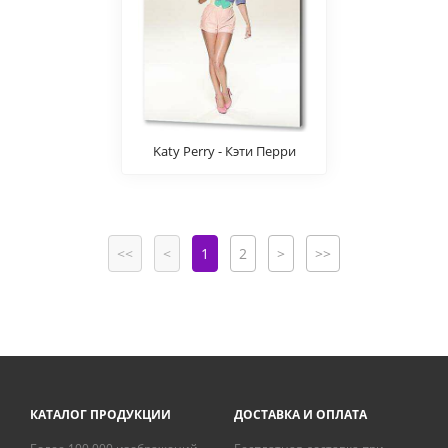
Katy Perry - Кэти Перри
<<
<
1
2
>
>>
КАТАЛОГ ПРОДУКЦИИ
ДОСТАВКА И ОПЛАТА