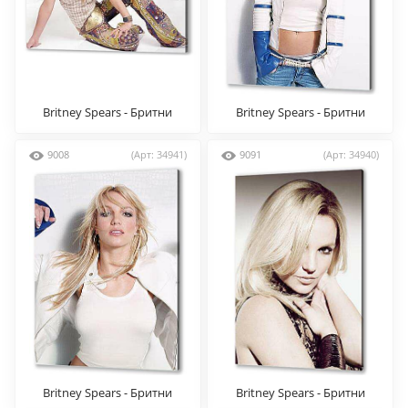
Britney Spears - Бритни
Britney Spears - Бритни
Спирс
Спирс
9008
(Арт: 34941)
9091
(Арт: 34940)
Britney Spears - Бритни
Britney Spears - Бритни