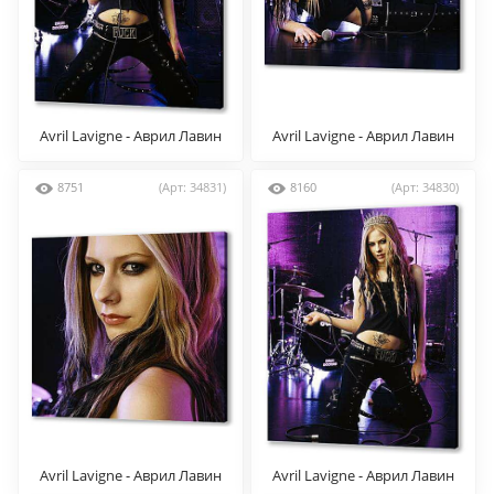
Avril Lavigne - Аврил Лавин
Avril Lavigne - Аврил Лавин
8751
(Арт: 34831)
8160
(Арт: 34830)
Avril Lavigne - Аврил Лавин
Avril Lavigne - Аврил Лавин