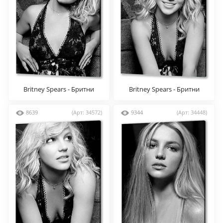
Britney Spears - Бритни
Britney Spears - Бритни
Спирс
Спирс
8639
(Арт: 34572)
9344
(Арт: 34448)