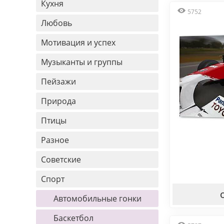
Кухня
5752
Любовь
Мотивация и успех
Музыканты и группы
Пейзажи
Природа
Птицы
Разное
Советские
Спорт
Автомобильные гонки
Баскетбол