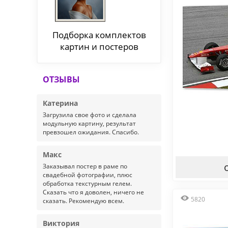
Подборка комплектов
картин и постеров
ОТЗЫВЫ
Катерина
Загрузила свое фото и сделала
модульную картину, результат
превзошел ожидания. Спасибо.
Макс
Заказывал постер в раме по
свадебной фотографии, плюс
обработка текстурным гелем.
Сказать что я доволен, ничего не
5820
сказать. Рекомендую всем.
Виктория