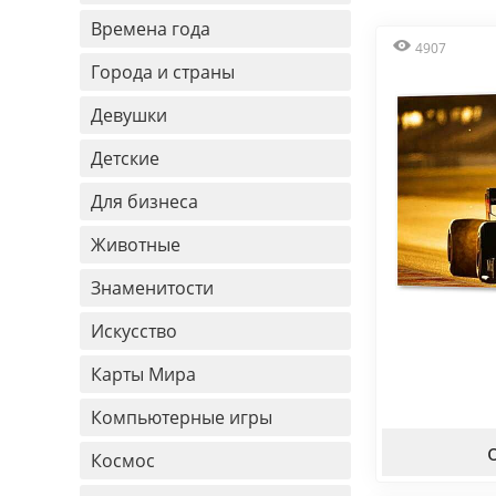
Времена года
4907
Города и страны
Девушки
Детские
Для бизнеса
Животные
Знаменитости
Искусство
Карты Мира
Компьютерные игры
Космос