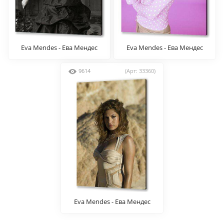
Eva Mendes - Ева Мендес
Eva Mendes - Ева Мендес
9614
(Арт: 33360)
Eva Mendes - Ева Мендес