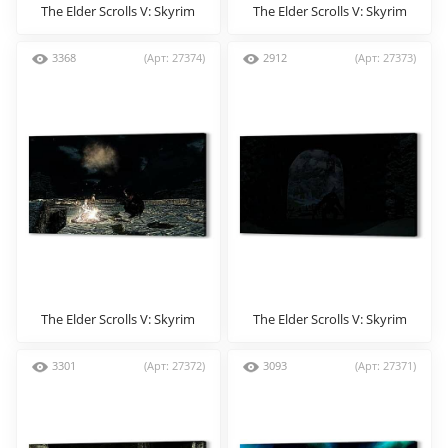
The Elder Scrolls V: Skyrim
The Elder Scrolls V: Skyrim
3368
(Арт: 27374)
2912
(Арт: 27373)
The Elder Scrolls V: Skyrim
The Elder Scrolls V: Skyrim
3301
(Арт: 27372)
3093
(Арт: 27371)