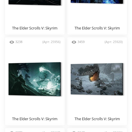
The Elder Scrolls V: Skyrim
The Elder Scrolls V: Skyrim
3238
(Арт: 25956)
3459
(Арт: 25920)
The Elder Scrolls V: Skyrim
The Elder Scrolls V: Skyrim