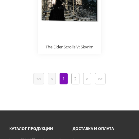
The Elder Scrolls V: Skyrim
<<
<
1
2
>
>>
КАТАЛОГ ПРОДУКЦИИ
ДОСТАВКА И ОПЛАТА