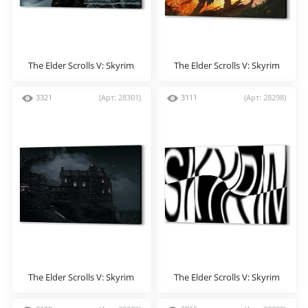
The Elder Scrolls V: Skyrim
The Elder Scrolls V: Skyrim
3321
(Арт: 28301)
3111
(Арт: 28298)
The Elder Scrolls V: Skyrim
The Elder Scrolls V: Skyrim