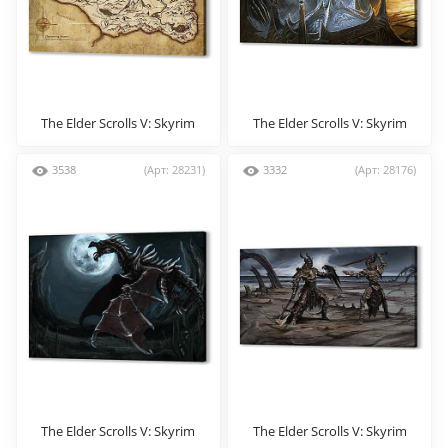
The Elder Scrolls V: Skyrim
The Elder Scrolls V: Skyrim
3538
(Арт: 28231)
3332
(Арт: 28176)
The Elder Scrolls V: Skyrim
The Elder Scrolls V: Skyrim