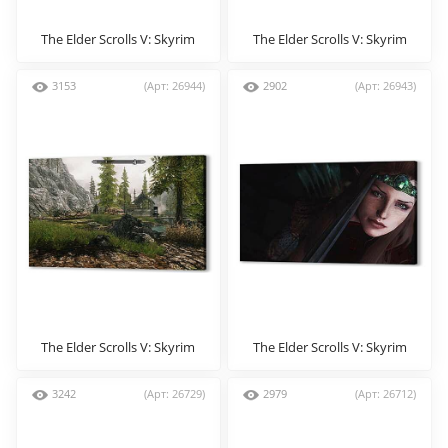
The Elder Scrolls V: Skyrim
The Elder Scrolls V: Skyrim
3153
(Арт: 26944)
2902
(Арт: 26943)
The Elder Scrolls V: Skyrim
The Elder Scrolls V: Skyrim
3242
(Арт: 26729)
2979
(Арт: 26712)