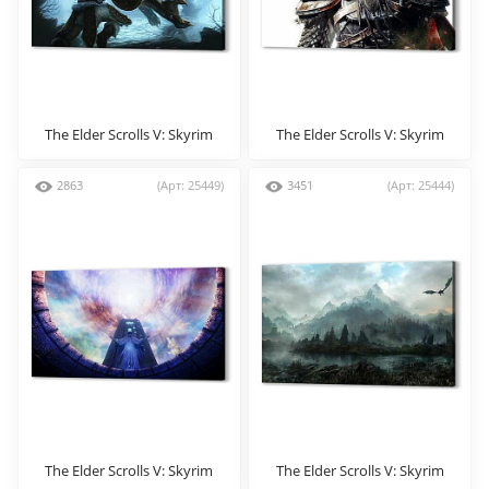
The Elder Scrolls V: Skyrim
The Elder Scrolls V: Skyrim
2863
(Арт: 25449)
3451
(Арт: 25444)
The Elder Scrolls V: Skyrim
The Elder Scrolls V: Skyrim