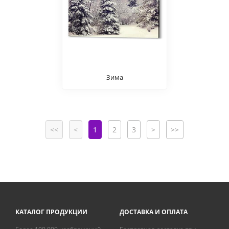
Зима
<<
<
1
2
3
>
>>
КАТАЛОГ ПРОДУКЦИИ
ДОСТАВКА И ОПЛАТА