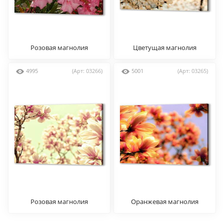
Розовая магнолия
Цветущая магнолия
4995
(Арт: 03266)
5001
(Арт: 03265)
Розовая магнолия
Оранжевая магнолия