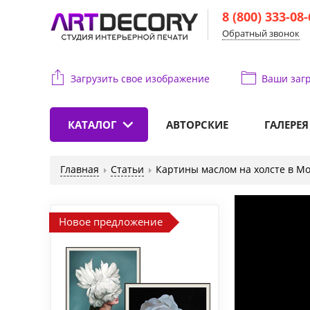
8 (800) 333-08
Обратный звонок
Загрузить свое изображение
Ваши
загр
КАТАЛОГ
АВТОРСКИЕ
ГАЛЕРЕЯ
Главная
Статьи
Картины маслом на холсте в М
Новое предложение