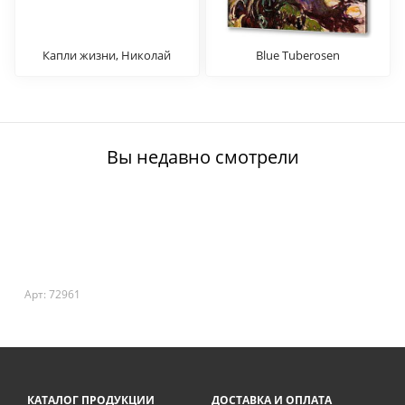
Капли жизни, Николай
Blue Tuberosen
Рерих
Вы недавно смотрели
Арт: 72961
КАТАЛОГ ПРОДУКЦИИ
ДОСТАВКА И ОПЛАТА