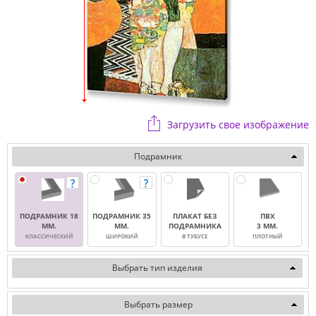
Загрузить свое изображение
Подрамник
ПОДРАМНИК 18
ПОДРАМНИК 35
ПЛАКАТ БЕЗ
ПВХ
ММ.
ММ.
ПОДРАМНИКА
3 ММ.
КЛАССИЧЕСКИЙ
ШИРОКИЙ
В ТУБУСЕ
ПЛОТНЫЙ
Выбрать тип изделия
Выбрать размер