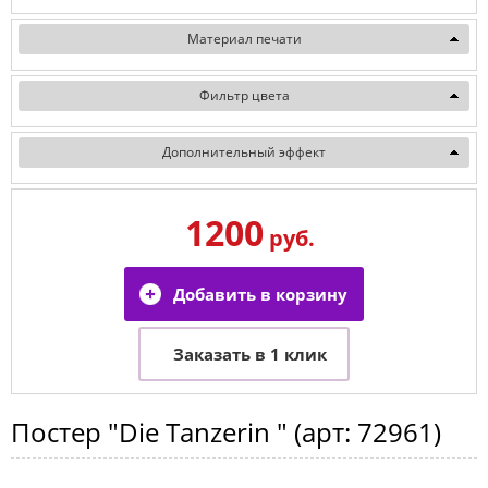
Материал печати
Фильтр цвета
Дополнительный эффект
1200
руб.
Постер
"Die Tanzerin "
(арт:
72961
)