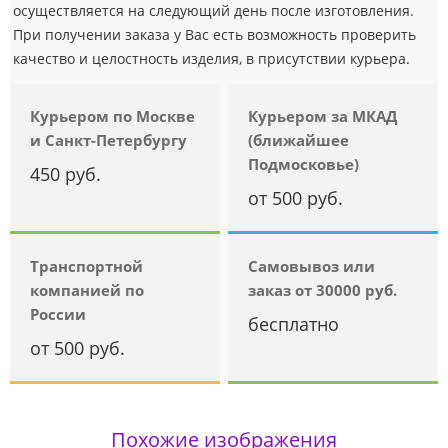
осуществляется на следующий день после изготовления.
При получении заказа у Вас есть возможность проверить
качество и целостность изделия, в присутствии курьера.
Курьером по Москве
Курьером за МКАД
и Санкт-Петербургу
(ближайшее
Подмосковье)
450 руб.
от 500 руб.
Транспортной
Самовывоз или
компанией по
заказ от 30000 руб.
России
бесплатно
от 500 руб.
Похожие изображения