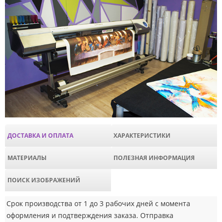
ДОСТАВКА И ОПЛАТА
ХАРАКТЕРИСТИКИ
МАТЕРИАЛЫ
ПОЛЕЗНАЯ ИНФОРМАЦИЯ
ПОИСК ИЗОБРАЖЕНИЙ
Срок производства от 1 до 3 рабочих дней с момента
оформления и подтверждения заказа. Отправка