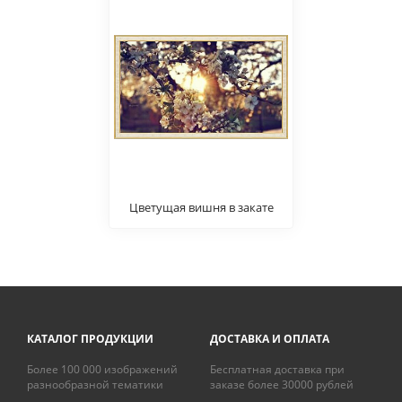
Цветущая вишня в закате
КАТАЛОГ ПРОДУКЦИИ
ДОСТАВКА И ОПЛАТА
Более 100 000 изображений
Бесплатная доставка при
разнообразной тематики
заказе более 30000 рублей