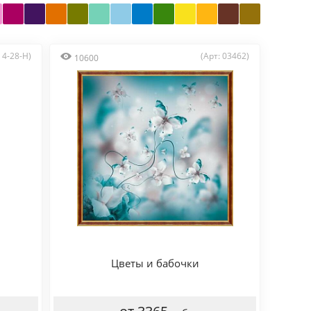
: 4-28-H)
(Арт: 03462)
10600
Цветы и бабочки