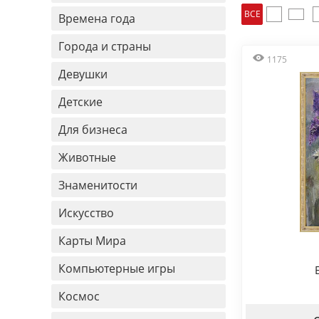
ВСЕ
Времена года
Города и страны
1175
Девушки
Детские
Для бизнеса
Животные
Знаменитости
Искусство
Карты Мира
Компьютерные игры
Космос