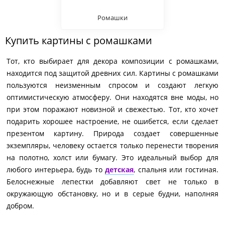
Ромашки
Купить картины с ромашками
Тот, кто выбирает для декора композиции с ромашками,
находится под защитой древних сил. Картины с ромашками
пользуются неизменным спросом и создают легкую
оптимистическую атмосферу. Они находятся вне моды, но
при этом поражают новизной и свежестью. Тот, кто хочет
подарить хорошее настроение, не ошибется, если сделает
презентом картину. Природа создает совершенные
экземпляры, человеку остается только перенести творения
на полотно, холст или бумагу. Это идеальный выбор для
любого интерьера, будь то
детская
, спальня или гостиная.
Белоснежные лепестки добавляют свет не только в
окружающую обстановку, но и в серые будни, наполняя
добром.