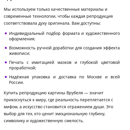
Мы используем только качественные материалы и
современные технологии, чтобы каждая репродукция
соответствовала духу оригинала. Вам доступны:
Индивидуальный подбор формата и художественного
оформления;
Возможность ручной доработки для создания эффекта
живописи;
Печать с имитацией мазков и глубокой цветовой
проработкой;
Надёжная упаковка и доставка по Москве и всей
России.
Купить репродукцию картины Врубеля — значит
прикоснуться к миру, где реальность переплетается с
мифом, а искусство становится отражением души. Это
выбор для тех, кто ценит эмоциональную глубину,
символику и художественную смелость.