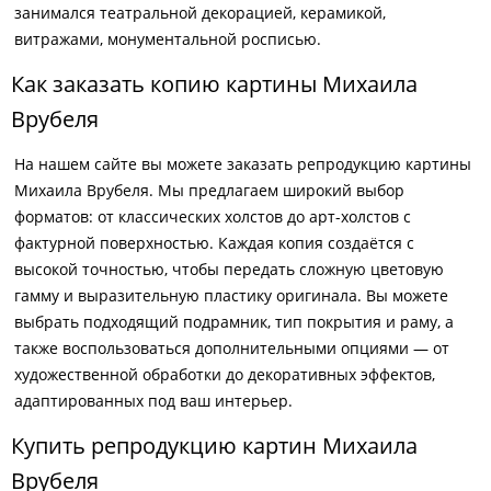
занимался театральной декорацией, керамикой,
витражами, монументальной росписью.
Как заказать копию картины Михаила
Врубеля
На нашем сайте вы можете заказать репродукцию картины
Михаила Врубеля. Мы предлагаем широкий выбор
форматов: от классических холстов до арт-холстов с
фактурной поверхностью. Каждая копия создаётся с
высокой точностью, чтобы передать сложную цветовую
гамму и выразительную пластику оригинала. Вы можете
выбрать подходящий подрамник, тип покрытия и раму, а
также воспользоваться дополнительными опциями — от
художественной обработки до декоративных эффектов,
адаптированных под ваш интерьер.
Купить репродукцию картин Михаила
Врубеля